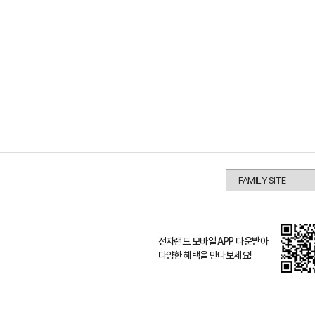
전자랜드 모바일 APP 다운받아
다양한 혜택을 만나보세요!