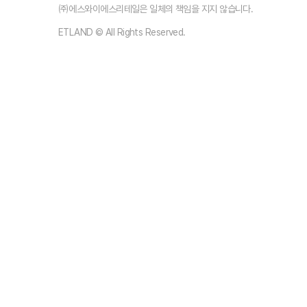
㈜에스와이에스리테일은 일체의 책임을 지지 않습니다.
ETLAND © All Rights Reserved.