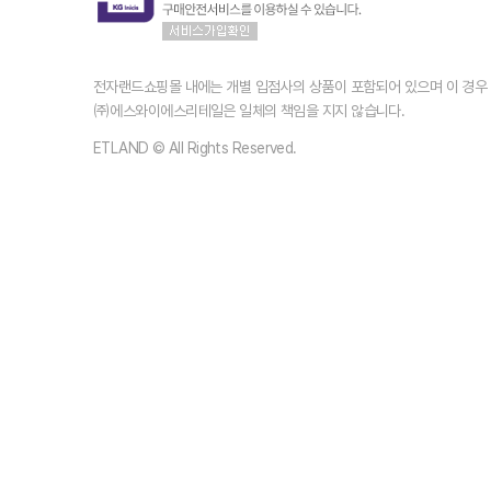
전자랜드쇼핑몰 내에는 개별 입점사의 상품이 포함되어 있으며 이 경
㈜에스와이에스리테일은 일체의 책임을 지지 않습니다.
ETLAND © All Rights Reserved.