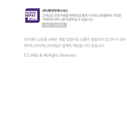
전자랜드쇼핑몰 내에는 개별 입점사의 상품이 포함되어 있으며 이 경
㈜에스와이에스리테일은 일체의 책임을 지지 않습니다.
ETLAND © All Rights Reserved.