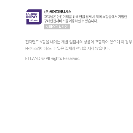
전자랜드쇼핑몰 내에는 개별 입점사의 상품이 포함되어 있으며 이 경
㈜에스와이에스리테일은 일체의 책임을 지지 않습니다.
ETLAND © All Rights Reserved.