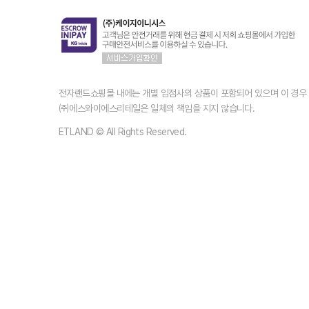
전자랜드쇼핑몰 내에는 개별 입점사의 상품이 포함되어 있으며 이 경
㈜에스와이에스리테일은 일체의 책임을 지지 않습니다.
ETLAND © All Rights Reserved.