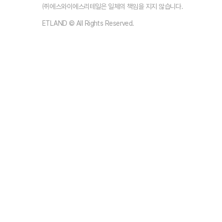
㈜에스와이에스리테일은 일체의 책임을 지지 않습니다.
ETLAND © All Rights Reserved.