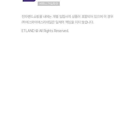
전자랜드쇼핑몰 내에는 개별 입점사의 상품이 포함되어 있으며 이 경
㈜에스와이에스리테일은 일체의 책임을 지지 않습니다.
ETLAND © All Rights Reserved.