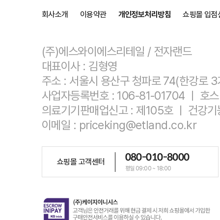
회사소개
이용약관
개인정보처리방침
쇼핑몰 입점
(주)에스와이에스리테일 / 전자랜드
대표이사 : 김형영
주소 : 서울시 용산구 청파로 74(한강로 3
사업자등록번호 : 106-81-01704 ㅣ
의료기기판매업신고 : 제105호 ㅣ 건강기
이메일 : priceking@etland.co.kr
080-010-8000
쇼핑몰 고객센터
평일 09:00 ~ 18:00