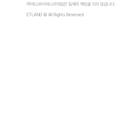
㈜에스와이에스리테일은 일체의 책임을 지지 않습니다.
ETLAND © All Rights Reserved.