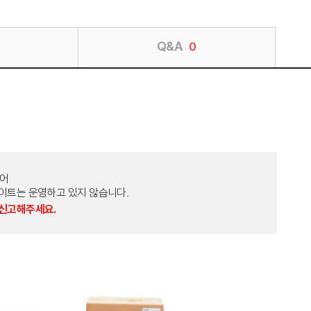
Q&A
0
토어
외 다른 사이트는 운영하고 있지 않습니다.
 신고해주세요.