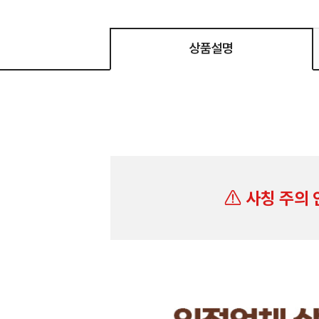
상품설명
사칭 주의 