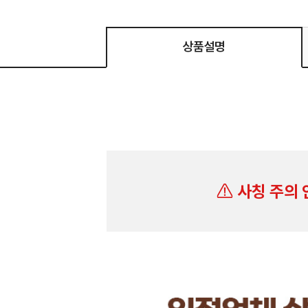
상품설명
사칭 주의 