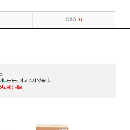
Q&A
0
토어
외 다른 사이트는 운영하고 있지 않습니다.
 신고해주세요.