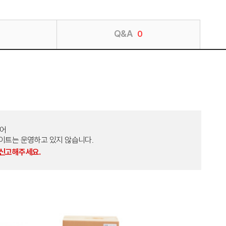
Q&A
0
토어
외 다른 사이트는 운영하고 있지 않습니다.
 신고해주세요.