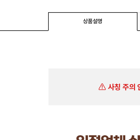
상품설명
사칭 주의 