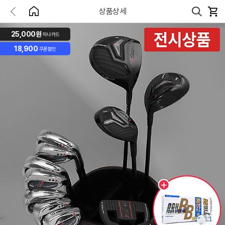
상품상세
25,000원
하나카드
18,900
쿠폰할인