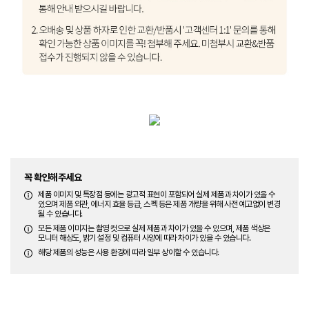
꼭 확인해주세요
제품 이미지 및 특장점 등에는 광고적 표현이 포함되어 실제 제품과 차이가 있을 수
있으며 제품 외관, 에너지 효율 등급, 스펙 등은 제품 개량을 위해 사전 예고없이 변경
될 수 있습니다.
모든 제품 이미지는 촬영 컷으로 실제 제품과 차이가 있을 수 있으며, 제품 색상은
모니터 해상도, 밝기 설정 및 컴퓨터 사양에 따라 차이가 있을 수 있습니다.
해당 제품의 성능은 사용 환경에 따라 일부 상이할 수 있습니다.