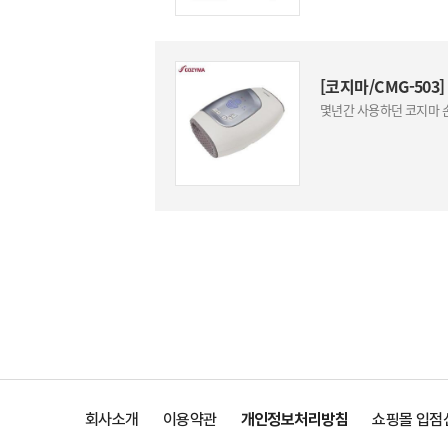
[코지마/CMG-503
회사소개
이용약관
개인정보처리방침
쇼핑몰 입점