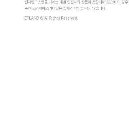
전자랜드쇼핑몰 내에는 개별 입점사의 상품이 포함되어 있으며 이 경
㈜에스와이에스리테일은 일체의 책임을 지지 않습니다.
ETLAND © All Rights Reserved.