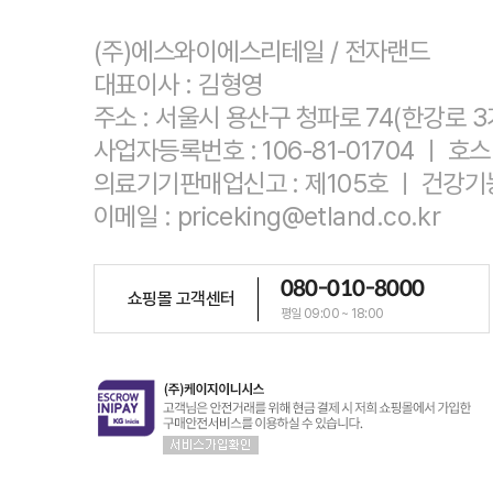
(주)에스와이에스리테일 / 전자랜드
대표이사 : 김형영
주소 : 서울시 용산구 청파로 74(한강로 3
사업자등록번호 : 106-81-01704 ㅣ
의료기기판매업신고 : 제105호 ㅣ 건강기
이메일 : priceking@etland.co.kr
080-010-8000
쇼핑몰 고객센터
평일 09:00 ~ 18:00