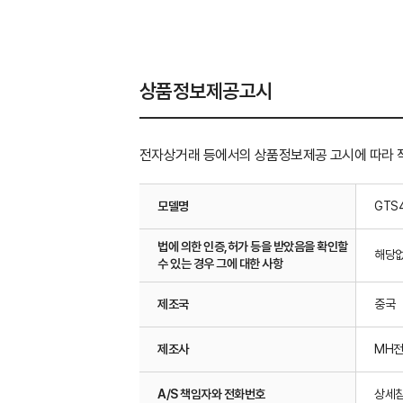
상품정보제공고시
전자상거래 등에서의 상품정보제공 고시에 따라 
모델명
GTS
법에 의한 인증,허가 등을 받았음을 확인할
해당
수 있는 경우 그에 대한 사항
제조국
중국
제조사
MH
A/S 책임자와 전화번호
상세