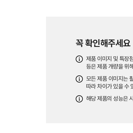
꼭 확인해주세요
제품 이미지 및 특장점
등은 제품 개량을 위해
모든 제품 이미지는 촬
따라 차이가 있을 수 
해당 제품의 성능은 사