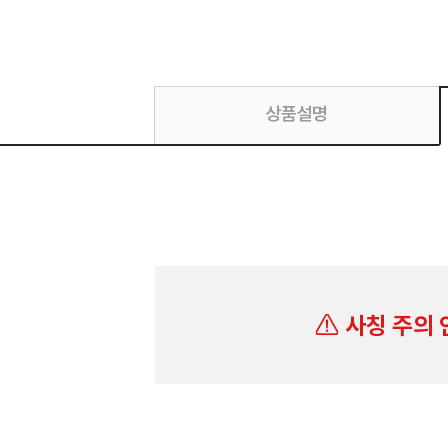
상품설명
사칭 주의 