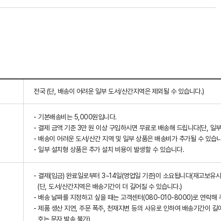
전국 (단, 배송이 어려운 일부 도서/산간지역은 제외될 수 있습니다.)
- 기본배송비는 5,000원입니다.
- 결제 금액 기준 3만 원 이상 구입하시면 무료로 배송해 드립니다(단, 일부
- 배송이 어려운 도서/산간 지역 및 일부 상품은 배송비가 추가될 수 있습니
- 일부 설치형 상품은 추가 설치 비용이 발생할 수 있습니다.
- 결제(입금) 완료일로부터 3~14일(영업일 기준)이 소요됩니다(재고보유시
(단, 도서/산간지역은 배송기간이 더 길어질 수 있습니다.)
- 배송 날짜를 지정하고 싶을 때는 고객센터(080-010-8000)로 연락해 
- 제품 생산 지연, 주문 폭주, 천재지변 등의 사유로 인하여 배송기간이 길
호는 문자 발송 불가)