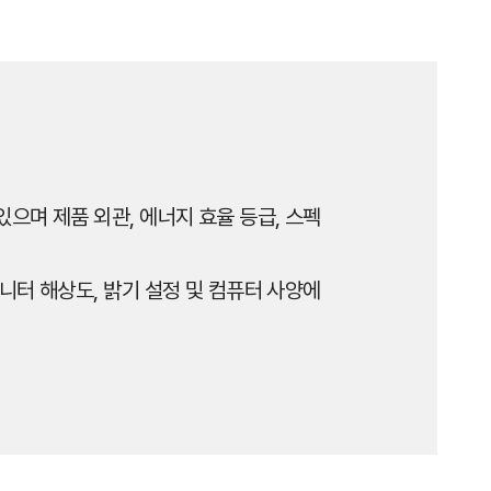
으며 제품 외관, 에너지 효율 등급, 스펙
니터 해상도, 밝기 설정 및 컴퓨터 사양에