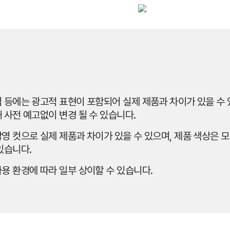
 등에는 광고적 표현이 포함되어 실제 제품과 차이가 있을 수 있
 사전 예고없이 변경 될 수 있습니다.
영 컷으로 실제 제품과 차이가 있을 수 있으며, 제품 색상은 모
있습니다.
용 환경에 따라 일부 상이할 수 있습니다.