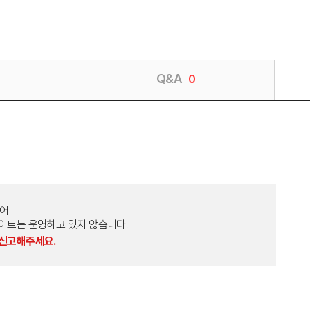
Q&A
0
토어
외 다른 사이트는 운영하고 있지 않습니다.
 신고해주세요.