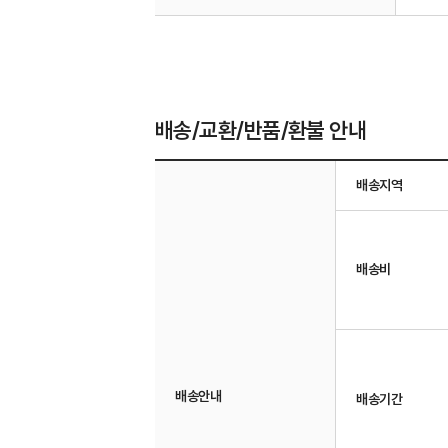
배송/교환/반품/환불 안내
배송지역
배송비
배송안내
배송기간