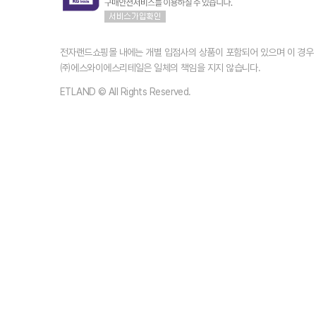
전자랜드쇼핑몰 내에는 개별 입점사의 상품이 포함되어 있으며 이 경
㈜에스와이에스리테일은 일체의 책임을 지지 않습니다.
ETLAND © All Rights Reserved.