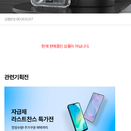
상품번호 B0066297
현재 판매중인 상품이 아닙니다.
관련기획전