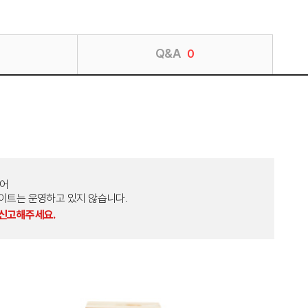
Q&A
0
토어
외 다른 사이트는 운영하고 있지 않습니다.
 신고해주세요.