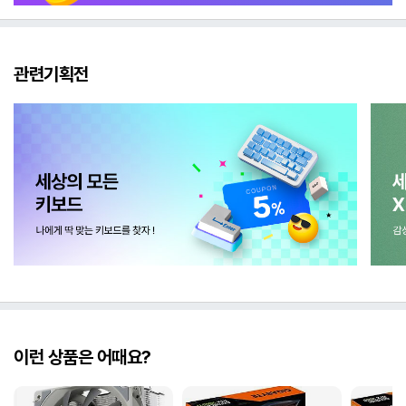
관련기획전
이런 상품은 어때요?