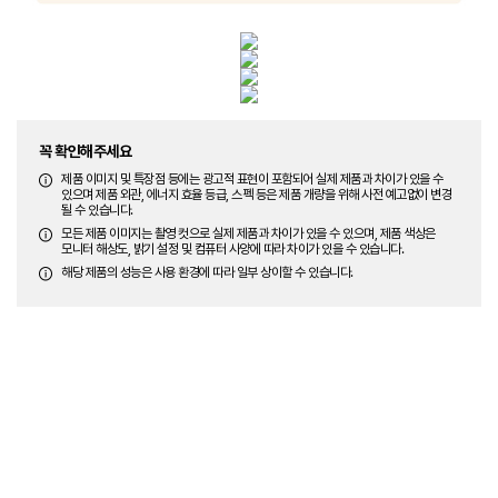
꼭 확인해주세요
제품 이미지 및 특장점 등에는 광고적 표현이 포함되어 실제 제품과 차이가 있을 수
있으며 제품 외관, 에너지 효율 등급, 스펙 등은 제품 개량을 위해 사전 예고없이 변경
될 수 있습니다.
모든 제품 이미지는 촬영 컷으로 실제 제품과 차이가 있을 수 있으며, 제품 색상은
모니터 해상도, 밝기 설정 및 컴퓨터 사양에 따라 차이가 있을 수 있습니다.
해당 제품의 성능은 사용 환경에 따라 일부 상이할 수 있습니다.