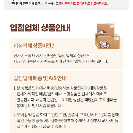
판매자가 현금 거래 요구 시, 거부하시고
즉시 전자랜드 고객센터로 신고해주세요.