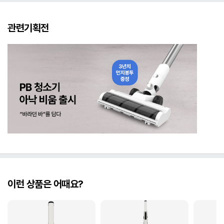
관련기획전
이런 상품은 어때요?