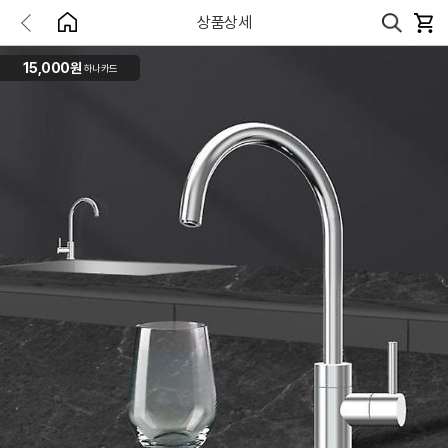
상품상세
15,000원
하나카드