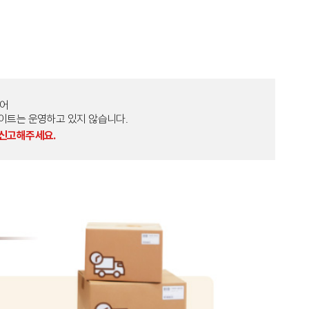
토어
외 다른 사이트는 운영하고 있지 않습니다.
 신고해주세요.