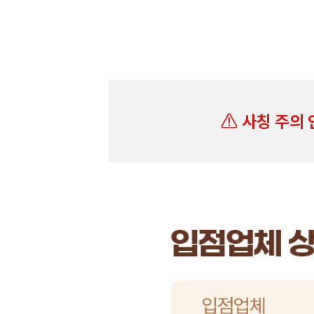
사칭 주의 