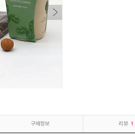
구매정보
리뷰
1