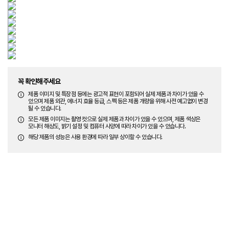
꼭 확인해주세요
제품 이미지 및 특장점 등에는 광고적 표현이 포함되어 실제 제품과 차이가 있을 수
있으며 제품 외관, 에너지 효율 등급, 스펙 등은 제품 개량을 위해 사전 예고없이 변경
될 수 있습니다.
모든 제품 이미지는 촬영 컷으로 실제 제품과 차이가 있을 수 있으며, 제품 색상은
모니터 해상도, 밝기 설정 및 컴퓨터 사양에 따라 차이가 있을 수 있습니다.
해당 제품의 성능은 사용 환경에 따라 일부 상이할 수 있습니다.