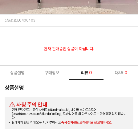
상품번호 B0400403
현재 판매중인 상품이 아닙니다.
상품설명
구매정보
리뷰
0
Q&A
0
상품설명
사칭 주의 안내
현재 전자랜드는 공식 사이트(etlandmall.co.kr), 네이버 스마트스토어
(smartstore.naver.com/etlandpriceking), 모바일 어플 외 다른 사이트는 운영하고 있지 않습니
다.
판매자가 현금 거래 요구 시, 거부하시고
즉시 전자랜드 고객센터로 신고해주세요.