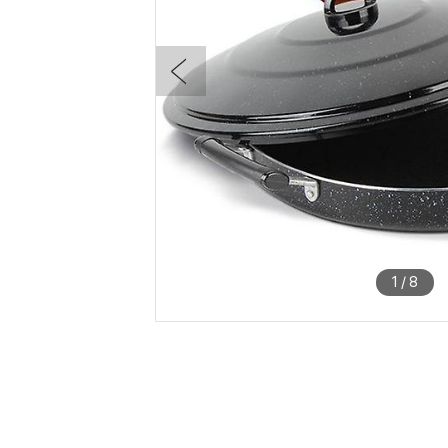
1
/
8