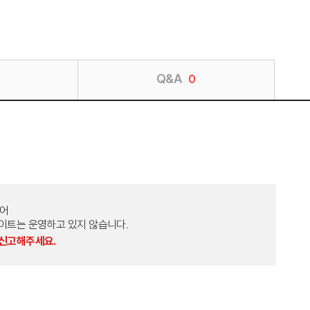
Q&A
0
토어
외 다른 사이트는 운영하고 있지 않습니다.
 신고해주세요.