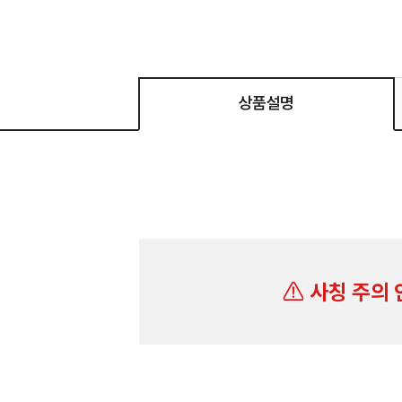
상품설명
사칭 주의 