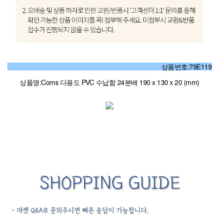
상품번호:79E119
상품명:Coms 다용도 PVC 수납함 24분배 190 x 130 x 20 (mm)