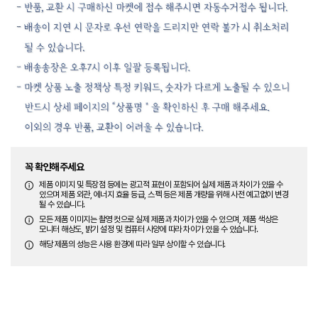
꼭 확인해주세요
제품 이미지 및 특장점 등에는 광고적 표현이 포함되어 실제 제품과 차이가 있을 수
있으며 제품 외관, 에너지 효율 등급, 스펙 등은 제품 개량을 위해 사전 예고없이 변경
될 수 있습니다.
모든 제품 이미지는 촬영 컷으로 실제 제품과 차이가 있을 수 있으며, 제품 색상은
모니터 해상도, 밝기 설정 및 컴퓨터 사양에 따라 차이가 있을 수 있습니다.
해당 제품의 성능은 사용 환경에 따라 일부 상이할 수 있습니다.