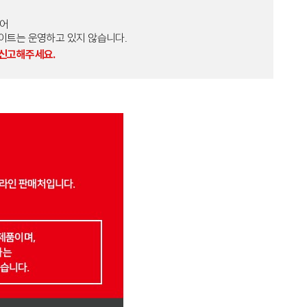
토어
외 다른 사이트는 운영하고 있지 않습니다.
 신고해주세요.