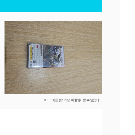
※ 이미지를 클릭하면 확대해서 볼 수 있습니다.