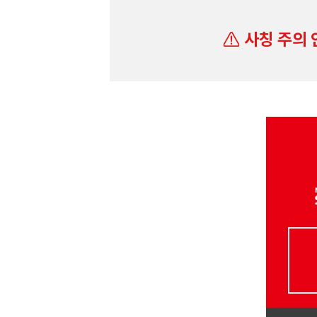
사칭 주의 