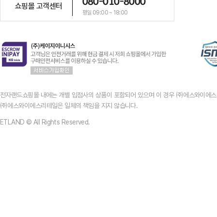
080-010-8000
쇼핑몰 고객센터
평일 09:00 ~ 18:00
전자랜드쇼핑몰 내에는 개별 입점사의 상품이 포함되어 있으며 이 경우 ㈜에스와이에스
㈜에스와이에스리테일은 일체의 책임을 지지 않습니다.
ETLAND © All Rights Reserved.