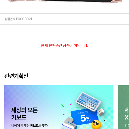
상품번호 B0008021
현재 판매중인 상품이 아닙니다.
관련기획전