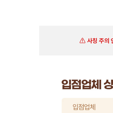
사칭 주의 