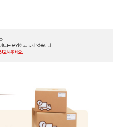
토어
외 다른 사이트는 운영하고 있지 않습니다.
 신고해주세요.