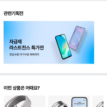
관련기획전
이런 상품은 어때요?