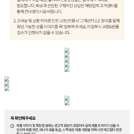
꼭 확인해주세요
제품 이미지 및 특장점 등에는 광고적 표현이 포함되어 실제 제품과 차이가 있을 수
있으며 제품 외관, 에너지 효율 등급, 스펙 등은 제품 개량을 위해 사전 예고없이 변경
될 수 있습니다.