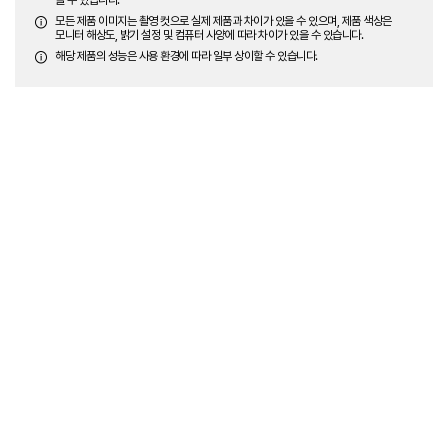
모든 제품 이미지는 촬영 컷으로 실제 제품과 차이가 있을 수 있으며, 제품 색상은
모니터 해상도, 밝기 설정 및 컴퓨터 사양에 따라 차이가 있을 수 있습니다.
해당 제품의 성능은 사용 환경에 따라 일부 상이할 수 있습니다.