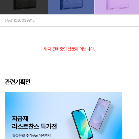
상품번호 B0039815
현재 판매중인 상품이 아닙니다.
관련기획전