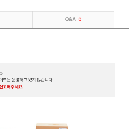
Q&A
0
토어
외 다른 사이트는 운영하고 있지 않습니다.
 신고해주세요.