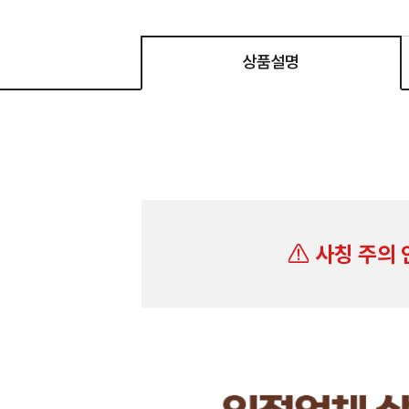
상품설명
사칭 주의 