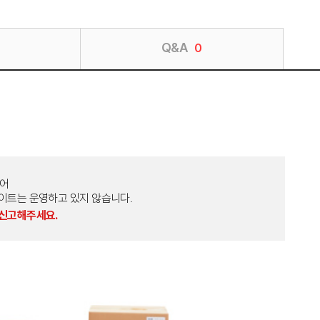
Q&A
0
토어
외 다른 사이트는 운영하고 있지 않습니다.
 신고해주세요.