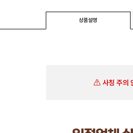
상품설명
사칭 주의 