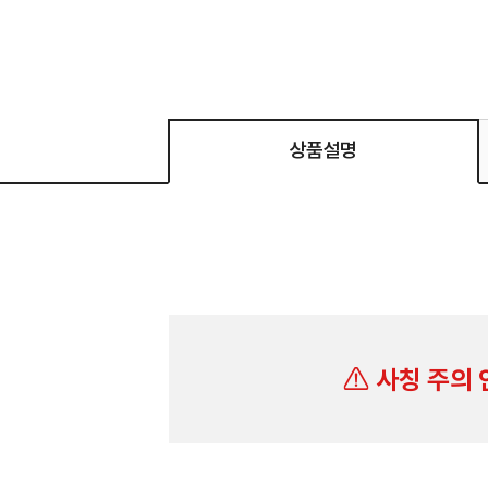
상품설명
사칭 주의 