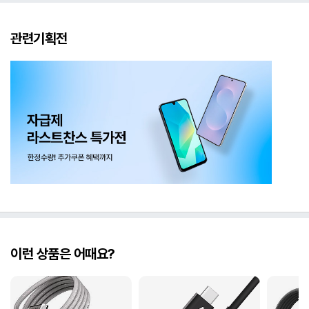
관련기획전
이런 상품은 어때요?