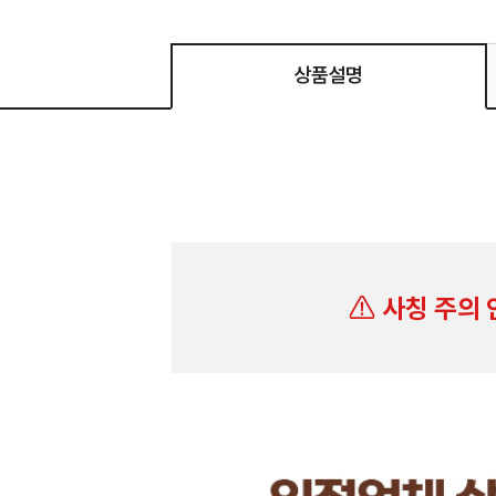
상품설명
사칭 주의 