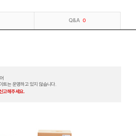
Q&A
0
토어
외 다른 사이트는 운영하고 있지 않습니다.
 신고해주세요.