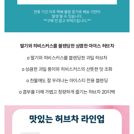
딸기와 히비스커스를 블렌딩한 상큼한 아이스 허브차
o 딸기와 히비스커스를 블렌딩한 과일 허브차
o 상큼한 과일 풍미와 히비스커스의 산뜻한 맛 조화
o 찬물에도 잘 우러나는 아이스티 전용 블렌딩
o 콤부를 더해 가볍고 청량하게 즐기는 허브차 20티백