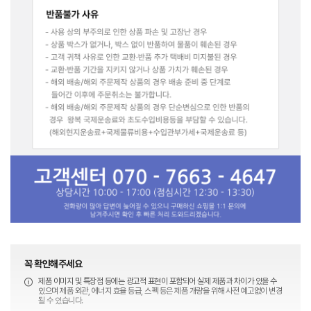
꼭 확인해주세요
제품 이미지 및 특장점 등에는 광고적 표현이 포함되어 실제 제품과 차이가 있을 수
있으며 제품 외관, 에너지 효율 등급, 스펙 등은 제품 개량을 위해 사전 예고없이 변경
될 수 있습니다.