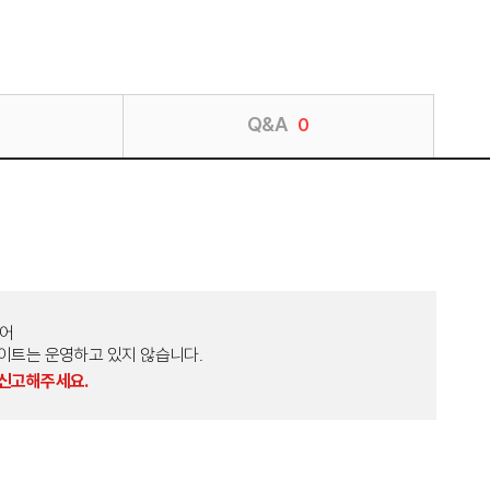
Q&A
0
토어
외 다른 사이트는 운영하고 있지 않습니다.
 신고해주세요.