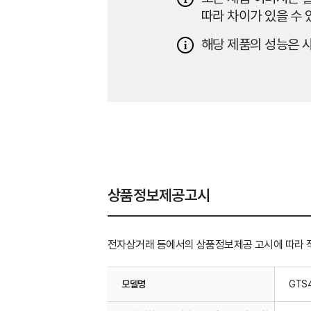
따라 차이가 있을 수 
해당 제품의 성능은 사
상품정보제공고시
전자상거래 등에서의 상품정보제공 고시에 따라 
모델명
GTS