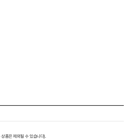
 상품은 제외될 수 있습니다).