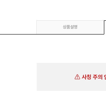
상품설명
사칭 주의 