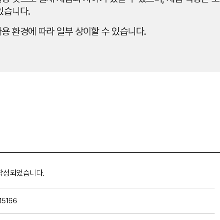
있습니다.
용 환경에 따라 일부 상이할 수 있습니다.
작성되었습니다.
45166