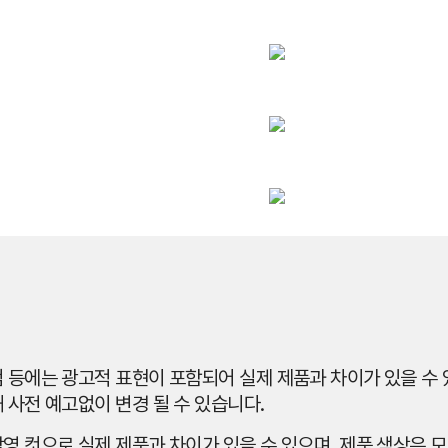
 등에는 광고적 표현이 포함되어 실제 제품과 차이가 있을 수 있
 사전 예고없이 변경 될 수 있습니다.
영 컷으로 실제 제품과 차이가 있을 수 있으며, 제품 색상은 모