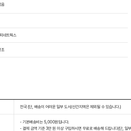
없음
오피네트웍스
참조
전국 (단, 배송이 어려운 일부 도서/산간지역은 제외될 수 있습니다.)
- 기본배송비는 5,000원입니다.
- 결제 금액 기준 3만 원 이상 구입하시면 무료로 배송해 드립니다(단, 일부