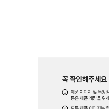
꼭 확인해주세요
제품 이미지 및 특장점
등은 제품 개량을 위해
모든 제품 이미지는 촬