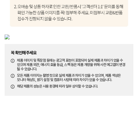
꼭 확인해주세요
제품 이미지 및 특장점 등에는 광고적 표현이 포함되어 실제 제품과 차이가 있을 수
있으며 제품 외관, 에너지 효율 등급, 스펙 등은 제품 개량을 위해 사전 예고없이 변경
될 수 있습니다.
모든 제품 이미지는 촬영 컷으로 실제 제품과 차이가 있을 수 있으며, 제품 색상은
모니터 해상도, 밝기 설정 및 컴퓨터 사양에 따라 차이가 있을 수 있습니다.
해당 제품의 성능은 사용 환경에 따라 일부 상이할 수 있습니다.