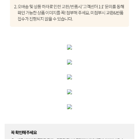
꼭 확인해주세요