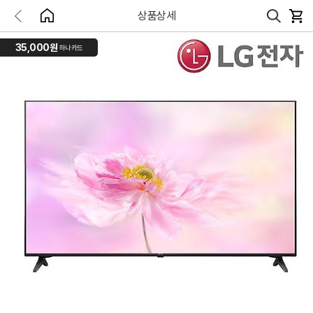
상품상세
35,000원
하나카드