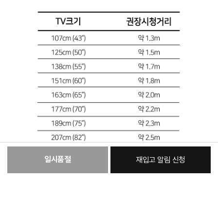
일시품절
재입고 알림 신청
[필수] 옵션
꼭 확인해주세요
총 상품 금액
999,000
원
제품 이미지 및 특장점 등에는 광고적 표현이 포함되어 실제 제품과 차이가 있을 수
있으며 제품 외관, 에너지 효율 등급, 스펙 등은 제품 개량을 위해 사전 예고없이 변경
될 수 있습니다.