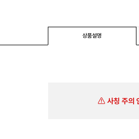
상품설명
사칭 주의 