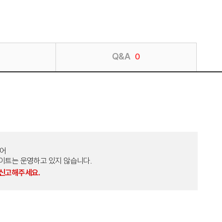
Q&A
0
토어
외 다른 사이트는 운영하고 있지 않습니다.
 신고해주세요.