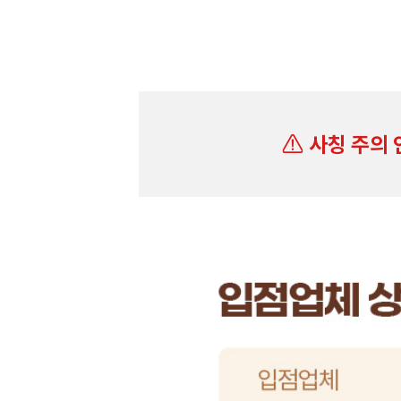
사칭 주의 