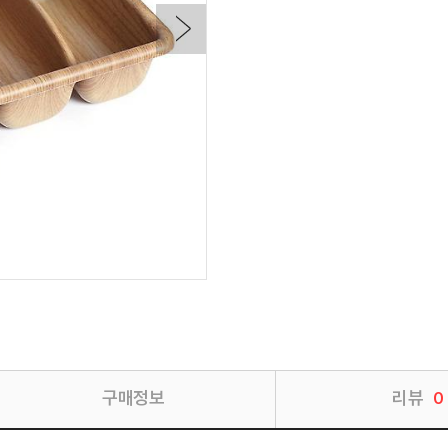
구매정보
리뷰
0