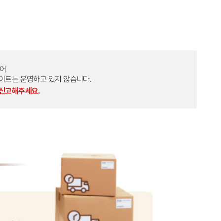
토어
외 다른 사이트는 운영하고 있지 않습니다.
 신고해주세요.