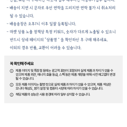
꼭 확인해주세요
제품 이미지 및 특장점 등에는 광고적 표현이 포함되어 실제 제품과 차이가 있을 수
있으며 제품 외관, 에너지 효율 등급, 스펙 등은 제품 개량을 위해 사전 예고없이 변경
될 수 있습니다.
모든 제품 이미지는 촬영 컷으로 실제 제품과 차이가 있을 수 있으며, 제품 색상은
모니터 해상도, 밝기 설정 및 컴퓨터 사양에 따라 차이가 있을 수 있습니다.
해당 제품의 성능은 사용 환경에 따라 일부 상이할 수 있습니다.