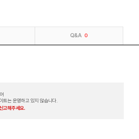
Q&A
0
토어
외 다른 사이트는 운영하고 있지 않습니다.
 신고해주세요.