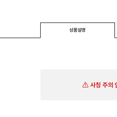
상품설명
사칭 주의 