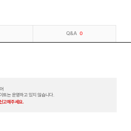
Q&A
0
토어
외 다른 사이트는 운영하고 있지 않습니다.
 신고해주세요.