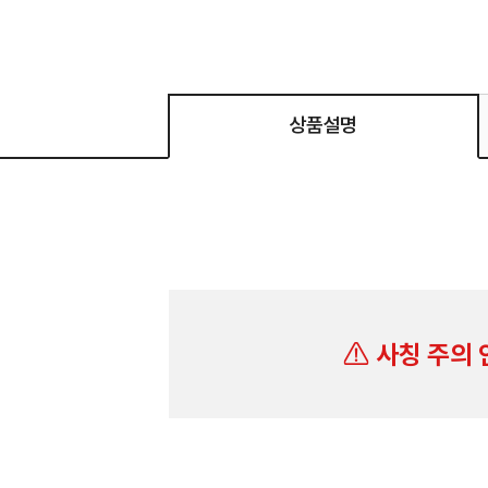
상품설명
사칭 주의 